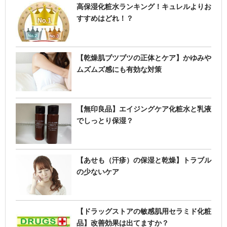
覧
高保湿化粧水ランキング！キュレルよりお
すすめはどれ！？
【乾燥肌ブツブツの正体とケア】かゆみや
ムズムズ感にも有効な対策
【無印良品】エイジングケア化粧水と乳液
でしっとり保湿？
【あせも（汗疹）の保湿と乾燥】トラブル
の少ないケア
【ドラッグストアの敏感肌用セラミド化粧
品】改善効果は出てますか？