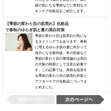
線の気になる季節などに有効なス
キンケア化粧品をご紹介します。
【季節の変わり目の肌荒れ】化粧品
で春秋のゆらぎ肌と夏の美白対策
季節の変わり目は肌荒れが気にな
るタイミングでもあります。春秋
に増えるゆらぎ肌や夏に向かって
強力になる紫外線、冬の乾燥など
季節の変わり目の環境編かは美白
の大敵の時期として注意が必要で
す。この記事では、美肌を阻害す
る季節の変わり目の肌荒れ対策と
アフターケアの化粧品についてま
とめました。