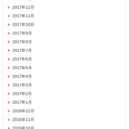
2017年12月
2017年11月
2017年10月
2017年9月
2017年8月
2017年7月
2017年6月
2017年5月
2017年4月
2017年3月
2017年2月
2017年1月
2016年12月
2016年11月
2016年10月