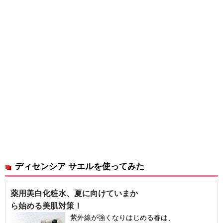
ディセンシア サエルを使ってみた
薬用美白化粧水、夏に向けていまか
ら始める美肌対策！
紫外線が強くなりはじめる春は、