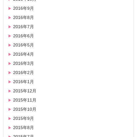
2016年9月
2016年8月
2016年7月
2016年6月
2016年5月
2016年4月
2016年3月
2016年2月
2016年1月
2015年12月
2015年11月
2015年10月
2015年9月
2015年8月
2015年7月