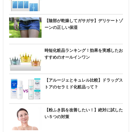
【陰部が乾燥してガサガサ】デリケートゾ
ーンの正しい保湿
時短化粧品ランキング！効果を実感したお
すすめのオールインワン
【アルージェとキュレル比較】ドラッグス
トアのセラミド化粧品って？
【粉ふき肌を改善したい！】絶対に試した
い５つの対策