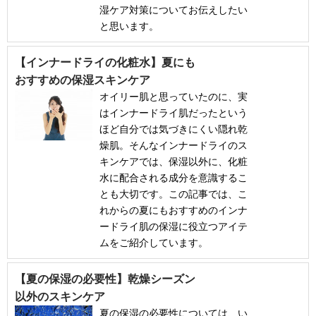
湿ケア対策についてお伝えしたい
と思います。
【インナードライの化粧水】夏にも
おすすめの保湿スキンケア
オイリー肌と思っていたのに、実
はインナードライ肌だったという
ほど自分では気づきにくい隠れ乾
燥肌。そんなインナードライのス
キンケアでは、保湿以外に、化粧
水に配合される成分を意識するこ
とも大切です。この記事では、こ
れからの夏にもおすすめのインナ
ードライ肌の保湿に役立つアイテ
ムをご紹介しています。
【夏の保湿の必要性】乾燥シーズン
以外のスキンケア
夏の保湿の必要性については、い