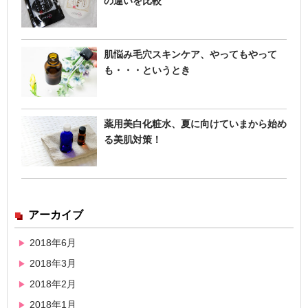
の違いを比較
肌悩み毛穴スキンケア、やってもやって
も・・・というとき
薬用美白化粧水、夏に向けていまから始め
る美肌対策！
アーカイブ
2018年6月
2018年3月
2018年2月
2018年1月