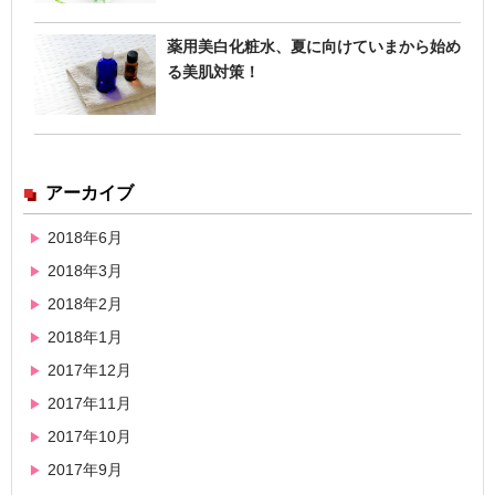
薬用美白化粧水、夏に向けていまから始め
る美肌対策！
アーカイブ
2018年6月
2018年3月
2018年2月
2018年1月
2017年12月
2017年11月
2017年10月
2017年9月