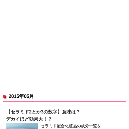
2015年05月
【セラミド2とか3の数字】意味は？
デカイほど効果大！？
セラミド配合化粧品の成分一覧を