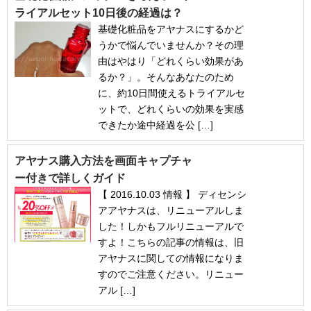
ライアルセット10日後の経過は？
基礎化粧品をアヤナスにするかど
うかで悩んでいませんか？その理
由はやはり「どれくらい効果があ
るか？」。そんなあなたのため
に、約10日間使えるトライアルセ
ットで、どれくらいの効果を実感
できたか途中経過を公 […]
アヤナス購入方法を画面キャプチャ
ー付きで詳しくガイド
【 2016.10.03 情報 】 ディセンシ
アアヤナスは、リニューアルしま
した！しかもフルリニューアルで
すよ！こちらの記事の情報は、旧
アヤナスに関しての情報になりま
すのでご注意ください。リニュー
アル […]