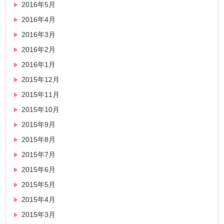
2016年5月
2016年4月
2016年3月
2016年2月
2016年1月
2015年12月
2015年11月
2015年10月
2015年9月
2015年8月
2015年7月
2015年6月
2015年5月
2015年4月
2015年3月