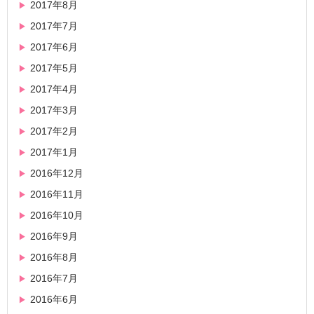
2017年8月
2017年7月
2017年6月
2017年5月
2017年4月
2017年3月
2017年2月
2017年1月
2016年12月
2016年11月
2016年10月
2016年9月
2016年8月
2016年7月
2016年6月