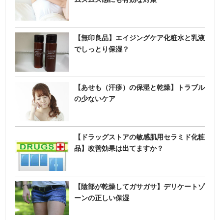
【無印良品】エイジングケア化粧水と乳液
でしっとり保湿？
【あせも（汗疹）の保湿と乾燥】トラブル
の少ないケア
【ドラッグストアの敏感肌用セラミド化粧
品】改善効果は出てますか？
【陰部が乾燥してガサガサ】デリケートゾ
ーンの正しい保湿