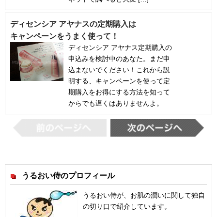
ディセンシア アヤナスの定期購入は
キャンペーンをうまく使って！
ディセンシア アヤナス定期購入の
申込みを検討中のあなた。まだ申
込まないでください！これから説
明する、キャンペーンを使って定
期購入をお得にする方法を知って
からでも遅くはありませんよ。
うるおい侍のプロフィール
うるおい侍が、お肌の潤いに関して独自
の切り口で紹介しています。