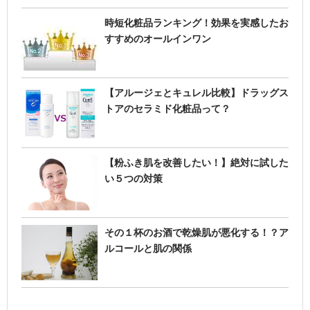
時短化粧品ランキング！効果を実感したお
すすめのオールインワン
【アルージェとキュレル比較】ドラッグス
トアのセラミド化粧品って？
【粉ふき肌を改善したい！】絶対に試した
い５つの対策
その１杯のお酒で乾燥肌が悪化する！？ア
ルコールと肌の関係