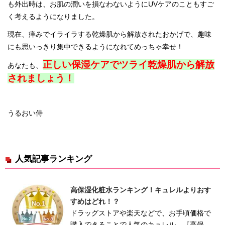
も外出時は、お肌の潤いを損なわないようにUVケアのこともすご
く考えるようになりました。
現在、痒みでイライラする乾燥肌から解放されたおかげで、趣味
にも思いっきり集中できるようになれてめっちゃ幸せ！
正しい保湿ケアでツライ乾燥肌から解放
あなたも、
されましょう！
うるおい侍
人気記事ランキング
高保湿化粧水ランキング！キュレルよりおす
すめはどれ！？
ドラッグストアや楽天などで、お手頃価格で
購入できることで人気のキュレル。『高保