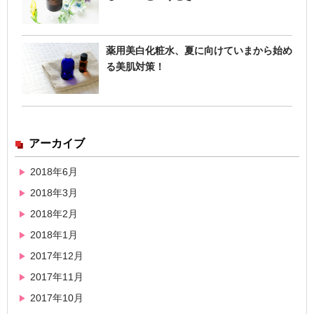
薬用美白化粧水、夏に向けていまから始め
る美肌対策！
アーカイブ
2018年6月
2018年3月
2018年2月
2018年1月
2017年12月
2017年11月
2017年10月