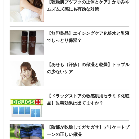
【乾燥肌ブツブツの正体とケア】かゆみや
ムズムズ感にも有効な対策
【無印良品】エイジングケア化粧水と乳液
でしっとり保湿？
【あせも（汗疹）の保湿と乾燥】トラブル
の少ないケア
【ドラッグストアの敏感肌用セラミド化粧
品】改善効果は出てますか？
【陰部が乾燥してガサガサ】デリケートゾ
ーンの正しい保湿