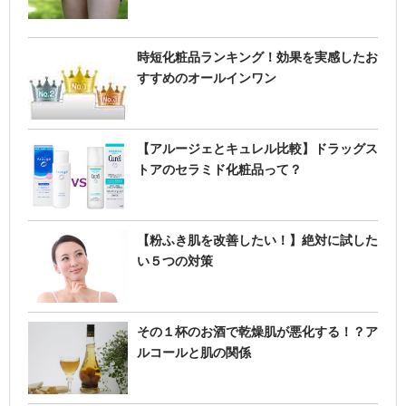
時短化粧品ランキング！効果を実感したお
すすめのオールインワン
【アルージェとキュレル比較】ドラッグス
トアのセラミド化粧品って？
【粉ふき肌を改善したい！】絶対に試した
い５つの対策
その１杯のお酒で乾燥肌が悪化する！？ア
ルコールと肌の関係