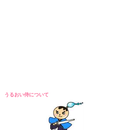
うるおい侍について