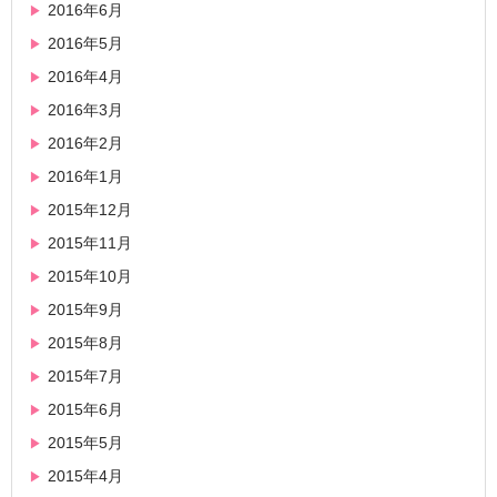
2016年6月
2016年5月
2016年4月
2016年3月
2016年2月
2016年1月
2015年12月
2015年11月
2015年10月
2015年9月
2015年8月
2015年7月
2015年6月
2015年5月
2015年4月