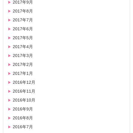
2017年9月
2017年8月
2017年7月
2017年6月
2017年5月
2017年4月
2017年3月
2017年2月
2017年1月
2016年12月
2016年11月
2016年10月
2016年9月
2016年8月
2016年7月