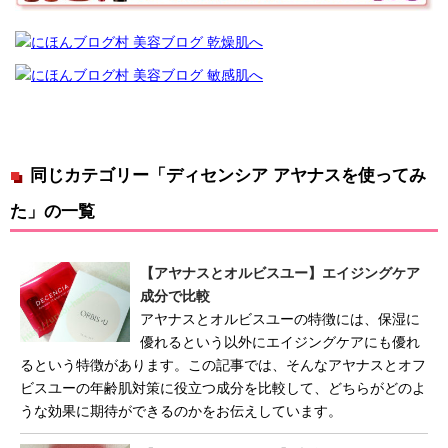
同じカテゴリー「ディセンシア アヤナスを使ってみ
た」の一覧
【アヤナスとオルビスユー】エイジングケア
成分で比較
アヤナスとオルビスユーの特徴には、保湿に
優れるという以外にエイジングケアにも優れ
るという特徴があります。この記事では、そんなアヤナスとオフ
ビスユーの年齢肌対策に役立つ成分を比較して、どちらがどのよ
うな効果に期待ができるのかをお伝えしています。