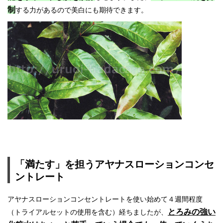
制
する力があるので美白にも期待できます。
「満たす」を担うアヤナスローションコンセ
ントレート
アヤナスローションコンセントレートを使い始めて４週間程度
とろみの強い
（トライアルセットの使用を含む）経ちましたが、