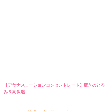
【アヤナスローションコンセントレート】驚きのとろ
み＆高保湿