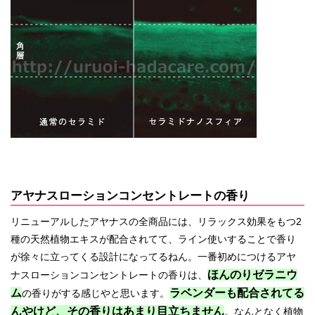
アヤナスローションコンセントレートの香り
リニューアルしたアヤナスの全商品には、リラックス効果をもつ2
種の天然植物エキスが配合されてて、ライン使いすることで香り
が徐々に立ってくる設計になってるねん。一番初めにつけるアヤ
ほんのりゼラニウ
ナスローションコンセントレートの香りは、
ム
ラベンダーも配合されてる
の香りがする感じやと思います。
んやけど、その香りはあまり目立ちません
。なんとなく植物