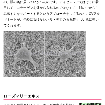
の、肌の奥に届いていかへんのです。ディセンシアではそこに着
目して、コラーゲンを外から入れるのではなくて、肌の中から生
み出す力をサポートするというアプローチをしてるねん。CVアル
ギネートが、年齢に負けないハリ・弾力のある若々しい肌に導い
てくれます。
ローズマリーエキス
肌の透明感ア
メラニンの元となるチロシナーゼの生成を抑制し、