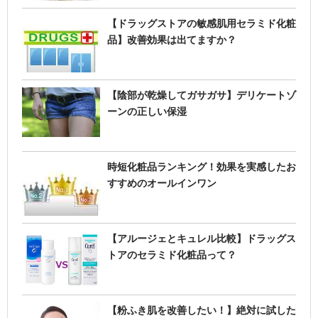
【ドラッグストアの敏感肌用セラミド化粧
品】改善効果は出てますか？
【陰部が乾燥してガサガサ】デリケートゾ
ーンの正しい保湿
時短化粧品ランキング！効果を実感したお
すすめのオールインワン
【アルージェとキュレル比較】ドラッグス
トアのセラミド化粧品って？
【粉ふき肌を改善したい！】絶対に試した