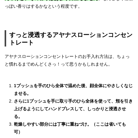
っぽい香りはするかなという程度です。
すっと浸透するアヤナスローションコンセン
トレート
アヤナスローションコンセントレートのお手入れ方法は、ちょっ
と慣れるまでめんどくさっ！って思うかもしれません。
1プッシュを手のひら全体で温めた後、顔全体にやさしくなじ
ませる。
さらに1プッシュを手に取り手のひら全体を使って、頬を引き
上げるようにしてハンドプレスして、しっかりと浸透させ
る。
乾燥しやすい部分には丁寧に重ねづけ。（ここは省いても
可）