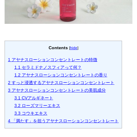
Contents
[
hide
]
1
アヤナスローションコンセントレートの特徴
1.1
セラミドナノスフィアって何？
1.2
アヤナスローションコンセントレートの香り
2
すっと浸透するアヤナスローションコンセントレート
3
アヤナスローションコンセントレートの美肌成分
3.1
CVアルギネート
3.2
ローズマリーエキス
3.3
コウキエキス
4
「満たす」を担うアヤナスローションコンセントレート