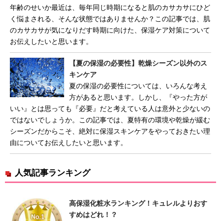
年齢のせいか最近は、毎年同じ時期になると肌のカサカサにひど
く悩まされる、そんな状態ではありませんか？この記事では、肌
のカサカサが気になりだす時期に向けた、保湿ケア対策について
お伝えしたいと思います。
【夏の保湿の必要性】乾燥シーズン以外のス
キンケア
夏の保湿の必要性については、いろんな考え
方があると思います。しかし、『やった方が
いい』とは思っても『必要』だと考えている人は意外と少ないの
ではないでしょうか。この記事では、夏特有の環境や乾燥が緩む
シーズンだからこそ、絶対に保湿スキンケアをやっておきたい理
由についてお伝えしたいと思います。
人気記事ランキング
高保湿化粧水ランキング！キュレルよりおす
すめはどれ！？