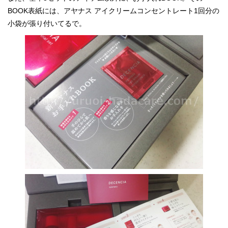
BOOK表紙には、アヤナス アイクリームコンセントレート1回分の
小袋が張り付いてるで。