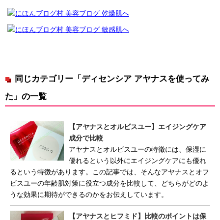
同じカテゴリー「ディセンシア アヤナスを使ってみ
た」の一覧
【アヤナスとオルビスユー】エイジングケア
成分で比較
アヤナスとオルビスユーの特徴には、保湿に
優れるという以外にエイジングケアにも優れ
るという特徴があります。この記事では、そんなアヤナスとオフ
ビスユーの年齢肌対策に役立つ成分を比較して、どちらがどのよ
うな効果に期待ができるのかをお伝えしています。
【アヤナスとヒフミド】比較のポイントは保