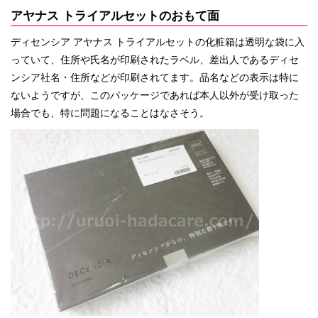
アヤナス トライアルセットのおもて面
ディセンシア アヤナス トライアルセットの化粧箱は透明な袋に入
っていて、住所や氏名が印刷されたラベル、差出人であるディセ
ンシア社名・住所などが印刷されてます。品名などの表示は特に
ないようですが、このパッケージであれば本人以外が受け取った
場合でも、特に問題になることはなさそう。