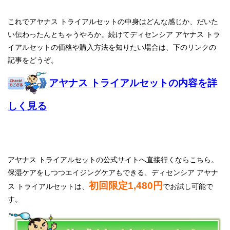
これでアヤナス トライアルセットの中身はどんな感じか、だいた
い伝わったんとちゃうやろか。続けてディセンシア アヤナス トラ
イアルセットの価格や購入方法を知りたい場合は、下のリンクの
記事をどうぞ。
アヤナス トライアルセットの内容を詳
しく見る
アヤナス トライアルセットの公式サイトへ直接行くならこちら。
保湿ケアをしつつエイジングケアもできる、ディセンシア アヤナ
初回限定1,480円
ス トライアルセットは、
でお試し可能で
す。