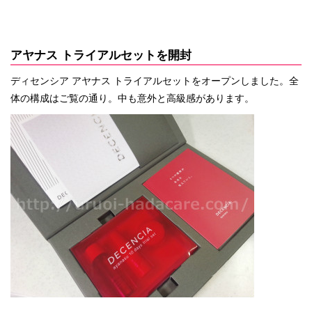
アヤナス トライアルセットを開封
ディセンシア アヤナス トライアルセットをオープンしました。全
体の構成はご覧の通り。中も意外と高級感があります。