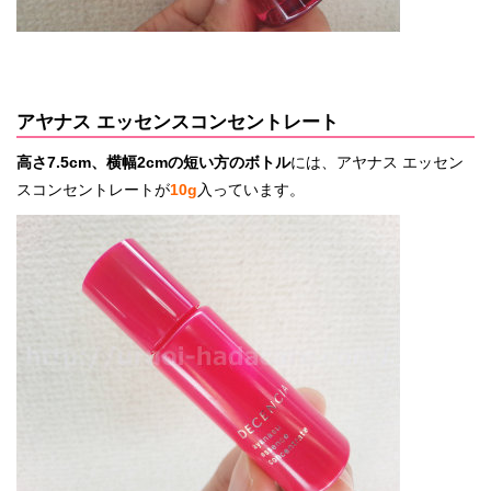
アヤナス エッセンスコンセントレート
高さ7
.5cm、横幅2cmの短い方のボトル
には、アヤナス エッセン
スコンセントレートが
10g
入っています。