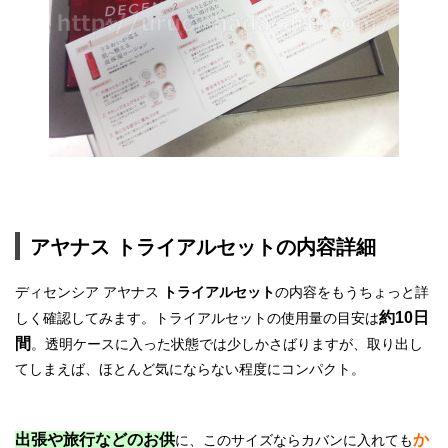
アヤナス トライアルセットの内容詳細
ディセンシア アヤナス
トライアルセット
の内容をもうちょっと詳
約10日
しく確認してみます。トライアルセットの使用量の目安は
間
。透明ケースに入った状態では少しかさばりますが、取り出し
てしまえば、ほとんど気にならない程度にコンパクト。
出張や旅行などのお供
か
に、このサイズならカバンに入れても