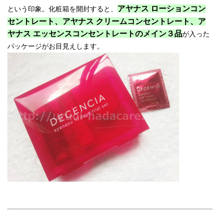
アヤナス ローションコン
という印象。化粧箱を開封すると、
セントレート、アヤナス クリームコンセントレート、ア
ヤナス エッセンスコンセントレートのメイン３品
が入った
パッケージがお目見えします。