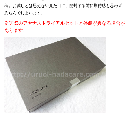
着。お試しとは思えない見た目に、開封する前に期待感も思わず
膨らんでしまいます。
※実際のアヤナストライアルセットと外装が異なる場合が
あります。