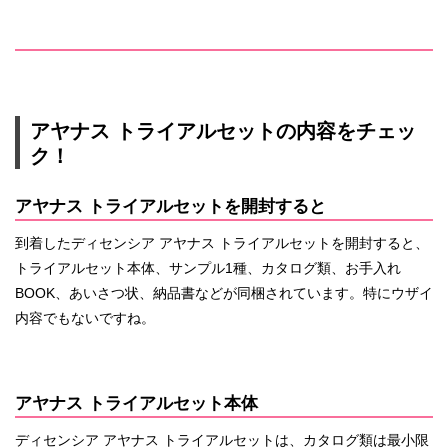
アヤナス トライアルセットの内容をチェッ
ク！
アヤナス トライアルセットを開封すると
到着したディセンシア アヤナス トライアルセットを開封すると、
トライアルセット本体、サンプル1種、カタログ類、お手入れ
BOOK、あいさつ状、納品書などが同梱されています。特にウザイ
内容でもないですね。
アヤナス トライアルセット本体
ディセンシア アヤナス トライアルセットは、カタログ類は最小限