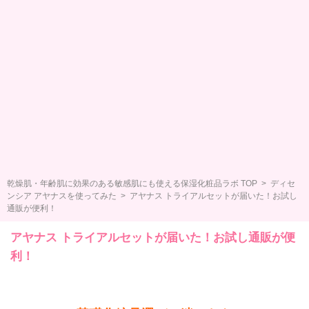
乾燥肌・年齢肌に効果のある敏感肌にも使える保湿化粧品ラボ TOP
>
ディセ
ンシア アヤナスを使ってみた
> アヤナス トライアルセットが届いた！お試し
通販が便利！
アヤナス トライアルセットが届いた！お試し通販が便
利！