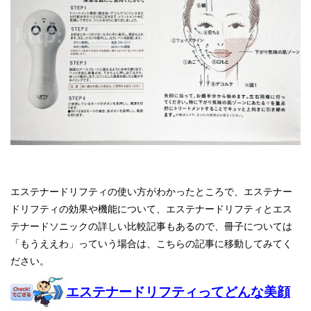
エステナードリフティの使い方がわかったところで、エステナー
ドリフティの効果や機能について、エステナードリフティとエス
テナードソニックの詳しい比較記事もあるので、冊子については
「もうええわ」っていう場合は、こちらの記事に移動してみてく
ださい。
エステナードリフティってどんな美顔