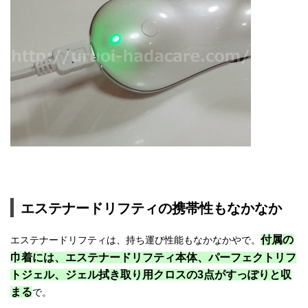
エステナードリフティの携帯性もなかなか
付属の
エステナードリフティは、持ち運び性能もなかなかやで。
巾着には、エステナードリフティ本体、パーフェクトリフ
トジェル、ジェル拭き取り用クロスの3点がすっぽりと収
まる
で。