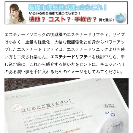
エステナードソニックの後継機のエステナードリフティ。サイズ
は小さく、重量も軽量化、大幅な機能強化と前身からパワーアッ
プしたエステナードリフティは、エステナードソニックよりも使
い方も工夫され楽ちん。
エステナードリフティ
を検討中なら、申
し込む前に、これから紹介する使い方をヒントに、キュッとハリ
のある潤い肌を手に入れるためのイメージをしてみてください。