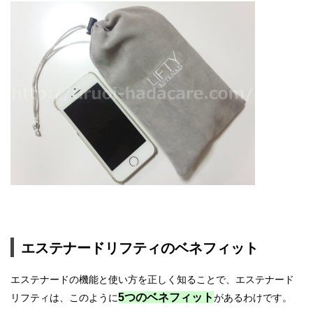
エステナードリフティのベネフィット
エステナードの機能と使い方を正しく知ることで、エステナード
5つのベネフィット
リフティは、このように
があるわけです。