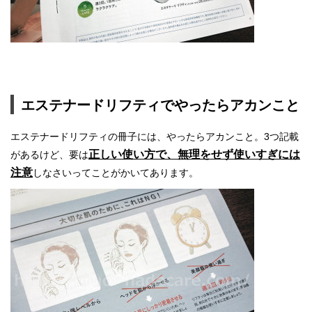
エステナードリフティでやったらアカンこと
エステナードリフティの冊子には、やったらアカンこと。3つ記載
正しい使い方で、無理をせず使いすぎには
があるけど、要は
注意
しなさいってことがかいてあります。