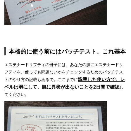
本格的に使う前にはパッチテスト、これ基本
エステナードリフティの冊子には、あなたの肌にエステナードリ
フティを、使っても問題ないかをチェックするためのパッチテス
説明した使い方で、レ
トのやり方の記載もあるで。ここまでに
ベルは弱にして、肌に異状が出ないことを2日間で確認
し
てください。