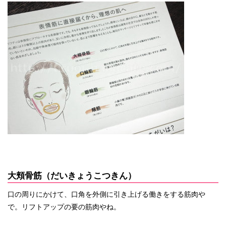
大頬骨筋（だいきょうこつきん）
口の周りにかけて、口角を外側に引き上げる働きをする筋肉や
で。リフトアップの要の筋肉やね。