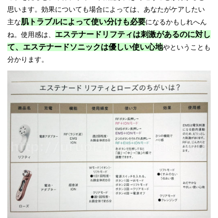
思います。効果についても場合によっては、あなたがケアしたい
肌トラブルによって使い分けも必要
主な
になるかもしれへん
エステナードリフティは刺激があるのに対し
ね。使用感は、
て、エステナードソニックは優しい使い心地
やということも
分かります。