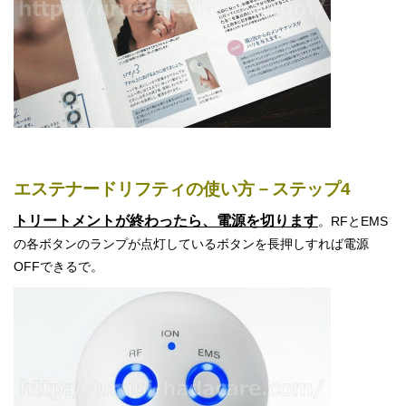
エステナードリフティの使い方－ステップ4
トリートメントが終わったら、電源を切ります
。RFとEMS
の各ボタンのランプが点灯しているボタンを長押しすれば電源
OFFできるで。