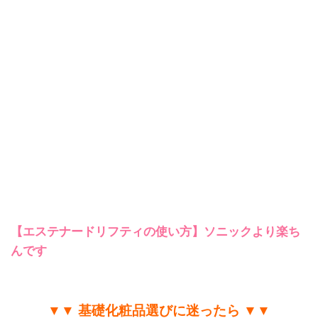
【エステナードリフティの使い方】ソニックより楽ち
んです
▼▼ 基礎化粧品選びに迷ったら ▼▼