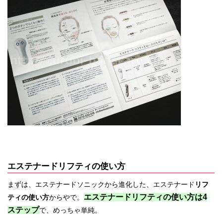
エステナードリフティの使い方
まずは、エステナードソニックから進化した、エステナード
リフ
エステナードリフティの使い方は4
ティの使い方
からやで。
ステップ
で、めっちゃ単純。