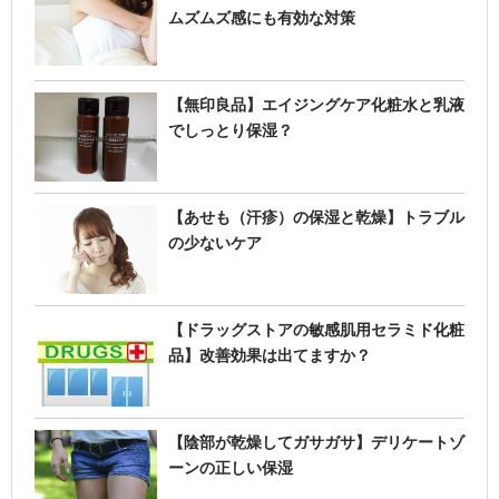
ムズムズ感にも有効な対策
【無印良品】エイジングケア化粧水と乳液
でしっとり保湿？
【あせも（汗疹）の保湿と乾燥】トラブル
の少ないケア
【ドラッグストアの敏感肌用セラミド化粧
品】改善効果は出てますか？
【陰部が乾燥してガサガサ】デリケートゾ
ーンの正しい保湿