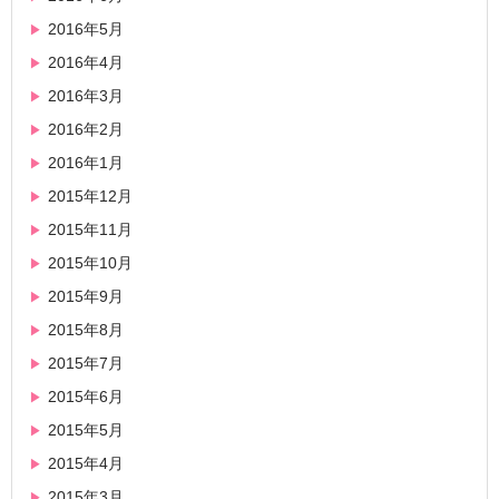
2016年5月
2016年4月
2016年3月
2016年2月
2016年1月
2015年12月
2015年11月
2015年10月
2015年9月
2015年8月
2015年7月
2015年6月
2015年5月
2015年4月
2015年3月