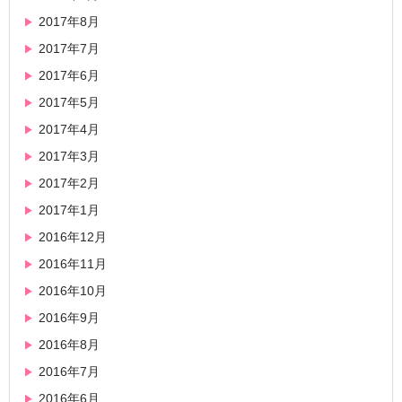
2017年8月
2017年7月
2017年6月
2017年5月
2017年4月
2017年3月
2017年2月
2017年1月
2016年12月
2016年11月
2016年10月
2016年9月
2016年8月
2016年7月
2016年6月