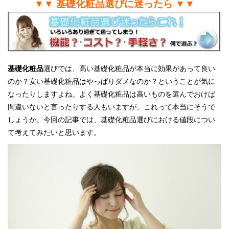
▼▼ 基礎化粧品選びに迷ったら ▼▼
基礎化粧品
選びでは、高い基礎化粧品が本当に効果があって良い
のか？安い基礎化粧品はやっぱりダメなのか？ということが気に
なったりしますよね。よく基礎化粧品は高いものを選んでおけば
間違いないと言ったりする人もいますが、これって本当にそうで
しょうか。今回の記事では、基礎化粧品選びにおける値段につい
て考えてみたいと思います。