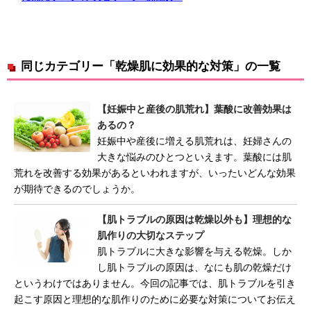
同じカテゴリー「乾燥肌に効果的な対策」の一覧
【妊娠中と産後の肌荒れ】葉酸に改善効果は
あるの？
妊娠中や産後に増える肌荒れは、妊婦さんの
大きな悩みのひとつといえます。葉酸には肌
荒れを改善する効果があるといわれますが、いったいどんな効果
が期待できるのでしょうか。
【肌トラブルの原因は乾燥以外も】理想的な
肌作りの大切なステップ
肌トラブルに大きな影響を与える乾燥。しか
し肌トラブルの原因は、なにも肌の乾燥だけ
というわけではありません。今回の記事では、肌トラブルを引き
起こす原因と理想的な肌作りのために必要な対策についてお伝え