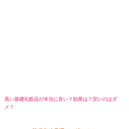
高い基礎化粧品が本当に良い？効果は？安いのはダ
メ？