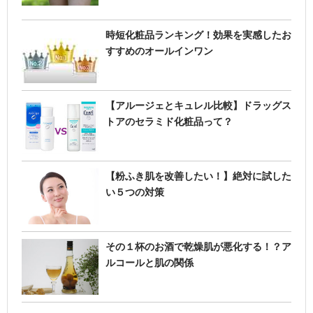
時短化粧品ランキング！効果を実感したお
すすめのオールインワン
【アルージェとキュレル比較】ドラッグス
トアのセラミド化粧品って？
【粉ふき肌を改善したい！】絶対に試した
い５つの対策
その１杯のお酒で乾燥肌が悪化する！？ア
ルコールと肌の関係