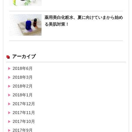
薬用美白化粧水、夏に向けていまから始め
る美肌対策！
アーカイブ
2018年6月
2018年3月
2018年2月
2018年1月
2017年12月
2017年11月
2017年10月
2017年9月