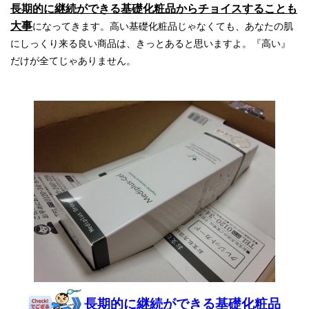
長期的に継続ができる基礎化粧品からチョイスすることも
大事
になってきます。高い基礎化粧品じゃなくても、あなたの肌
にしっくり来る良い商品は、きっとあると思いますよ。『高い』
だけが全てじゃありません。
長期的に継続ができる基礎化粧品