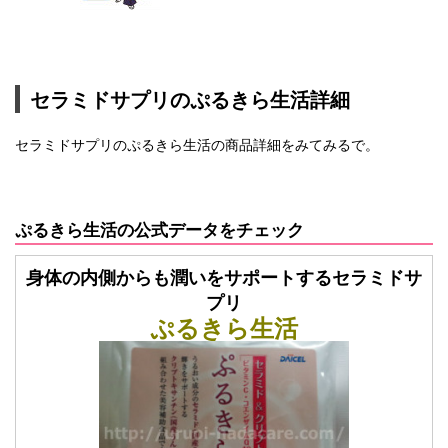
セラミドサプリのぷるきら生活詳細
セラミドサプリのぷるきら生活の商品詳細をみてみるで。
ぷるきら生活の公式データをチェック
身体の内側からも潤いをサポートするセラミドサ
プリ
ぷるきら生活