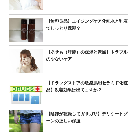
【無印良品】エイジングケア化粧水と乳液
でしっとり保湿？
【あせも（汗疹）の保湿と乾燥】トラブル
の少ないケア
【ドラッグストアの敏感肌用セラミド化粧
品】改善効果は出てますか？
【陰部が乾燥してガサガサ】デリケートゾ
ーンの正しい保湿