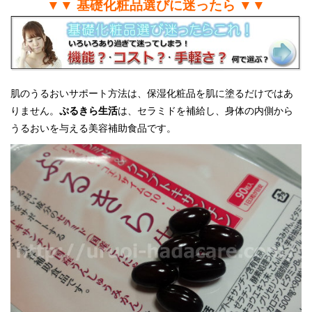
▼▼ 基礎化粧品選びに迷ったら ▼▼
肌のうるおいサポート方法は、保湿化粧品を肌に塗るだけではあ
りません。
ぷるきら生活
は、セラミドを補給し、身体の内側から
うるおいを与える美容補助食品です。