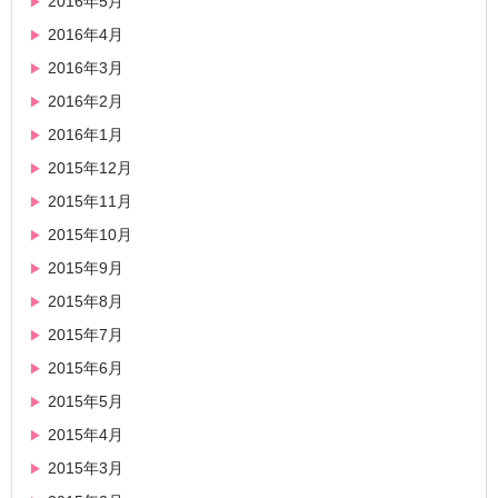
2016年5月
2016年4月
2016年3月
2016年2月
2016年1月
2015年12月
2015年11月
2015年10月
2015年9月
2015年8月
2015年7月
2015年6月
2015年5月
2015年4月
2015年3月