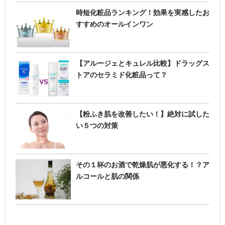
時短化粧品ランキング！効果を実感したお
すすめのオールインワン
【アルージェとキュレル比較】ドラッグス
トアのセラミド化粧品って？
【粉ふき肌を改善したい！】絶対に試した
い５つの対策
その１杯のお酒で乾燥肌が悪化する！？ア
ルコールと肌の関係