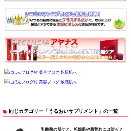
同じカテゴリー「うるおいサプリメント」の一覧
乳酸菌の肌ケア、乾燥肌や肌荒れには塗る？