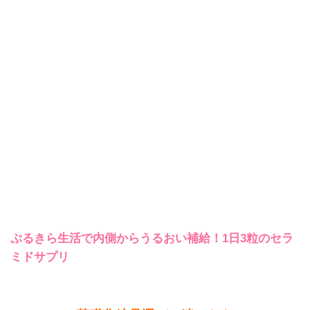
ぷるきら生活で内側からうるおい補給！1日3粒のセラ
ミドサプリ