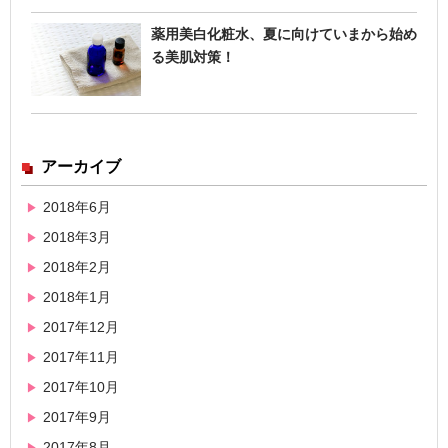
薬用美白化粧水、夏に向けていまから始め
る美肌対策！
アーカイブ
2018年6月
2018年3月
2018年2月
2018年1月
2017年12月
2017年11月
2017年10月
2017年9月
2017年8月