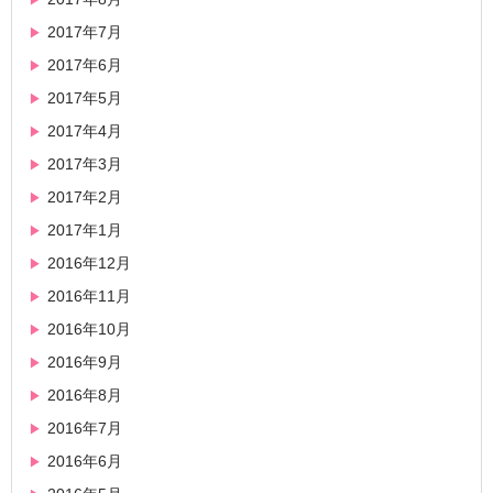
2017年7月
2017年6月
2017年5月
2017年4月
2017年3月
2017年2月
2017年1月
2016年12月
2016年11月
2016年10月
2016年9月
2016年8月
2016年7月
2016年6月