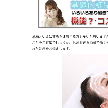
酒粕といえば甘酒を連想する方も多いと思います
ことをご存知でしょうか。お酒を造る酒蔵で働く
れた効果をお伝えします。