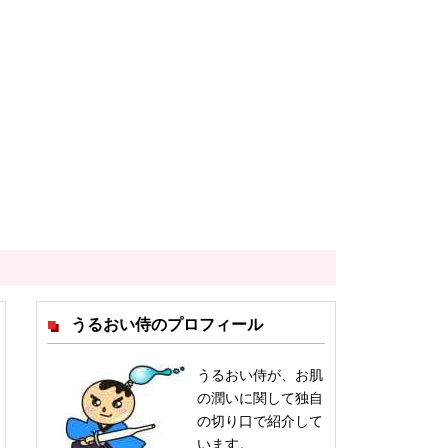
うるおい侍のプロフィール
うるおい侍が、お肌
の潤いに関して独自
の切り口で紹介して
います。