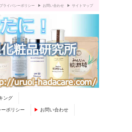
プライバシーポリシー
お問い合わせ
サイトマップ
キング
シーポリシー
お問い合わせ