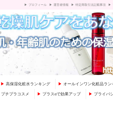
プロフィール
運営者情報
特定商取引法記載事項
高保湿化粧水ランキング
オールインワン化粧品ラン
プチプラコスメ
プラスαで効果アップ
プライバ