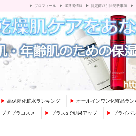
プロフィール
運営者情報
特定商取引法記載事項
高保湿化粧水ランキング
オールインワン化粧品ラン
プチプラコスメ
プラスαで効果アップ
プライバ