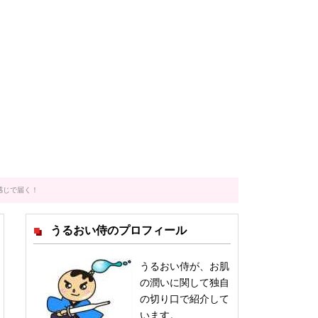
感じで届く！
うるおい侍のプロフィール
うるおい侍が、お肌
の潤いに関して独自
の切り口で紹介して
います。