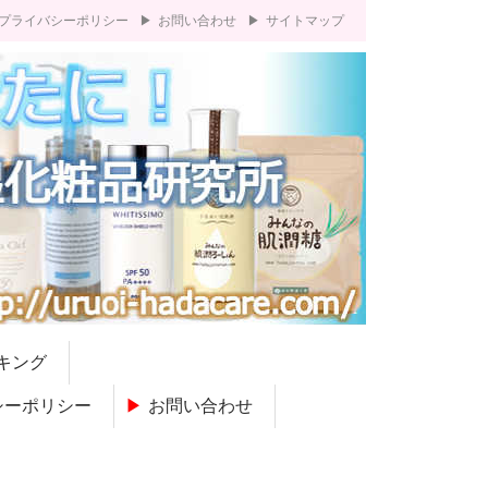
プライバシーポリシー
お問い合わせ
サイトマップ
キング
シーポリシー
お問い合わせ