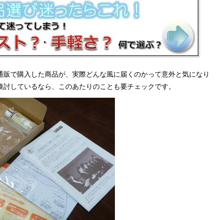
通販で購入した商品が、実際どんな風に届くのかって意外と気になり
検討しているなら、このあたりのことも要チェックです。