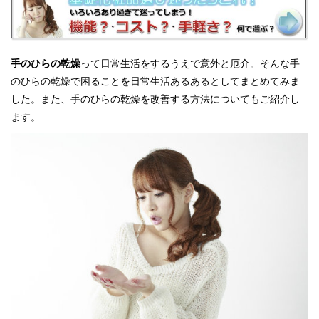
手のひらの乾燥
って日常生活をするうえで意外と厄介。そんな手
のひらの乾燥で困ることを日常生活あるあるとしてまとめてみま
した。また、手のひらの乾燥を改善する方法についてもご紹介し
ます。