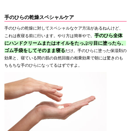
手のひらの乾燥スペシャルケア
手のひらの乾燥に対してスペシャルなケア方法があるねんけど、
手のひら全体
これは夜寝る前に行います。やり方は簡単やで。
にハンドクリームまたはオイルをたっぷり目に塗ったら、
ゴム手袋をしてそのまま寝る
だけ。手のひらに塗った保湿剤の
効果と、寝ている間の肌の自然回復の相乗効果で朝には驚きのも
ちもちな手のひらになってるはずですよ。