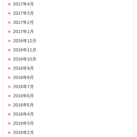
2017年4月
2017年3月
2017年2月
2017年1月
2016年12月
2016年11月
2016年10月
2016年9月
2016年8月
2016年7月
2016年6月
2016年5月
2016年4月
2016年3月
2016年2月