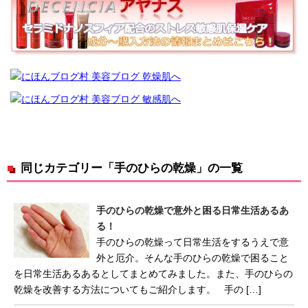
同じカテゴリー「手のひらの乾燥」の一覧
手のひらの乾燥で意外と困る日常生活あるあ
る！
手のひらの乾燥って日常生活をするうえで意
外と厄介。そんな手のひらの乾燥で困ること
を日常生活あるあるとしてまとめてみました。また、手のひらの
乾燥を改善する方法についてもご紹介します。 手の […]