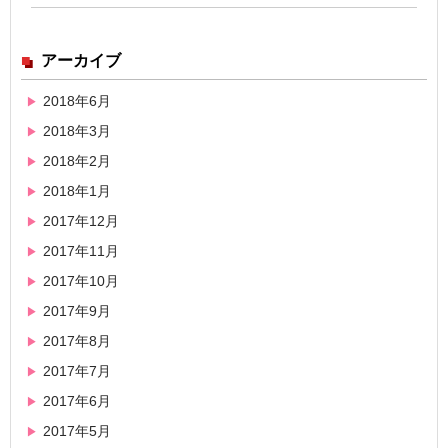
アーカイブ
2018年6月
2018年3月
2018年2月
2018年1月
2017年12月
2017年11月
2017年10月
2017年9月
2017年8月
2017年7月
2017年6月
2017年5月