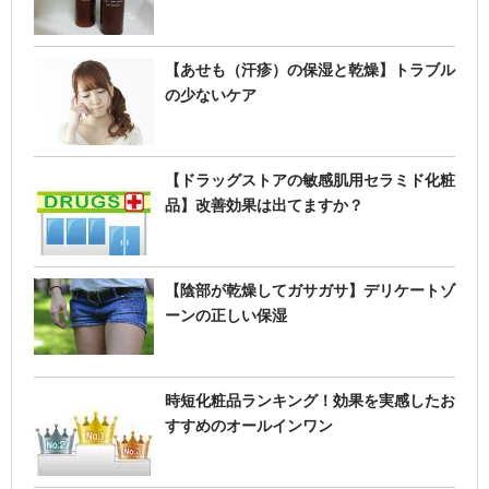
【あせも（汗疹）の保湿と乾燥】トラブル
の少ないケア
【ドラッグストアの敏感肌用セラミド化粧
品】改善効果は出てますか？
【陰部が乾燥してガサガサ】デリケートゾ
ーンの正しい保湿
時短化粧品ランキング！効果を実感したお
すすめのオールインワン