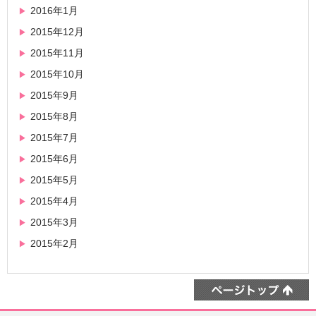
2016年1月
2015年12月
2015年11月
2015年10月
2015年9月
2015年8月
2015年7月
2015年6月
2015年5月
2015年4月
2015年3月
2015年2月