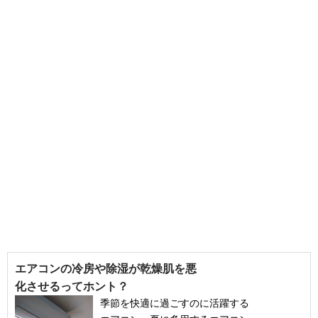
エアコンの冷房や除湿が乾燥肌を悪
化させるってホント？
季節を快適に過ごすのに活躍する