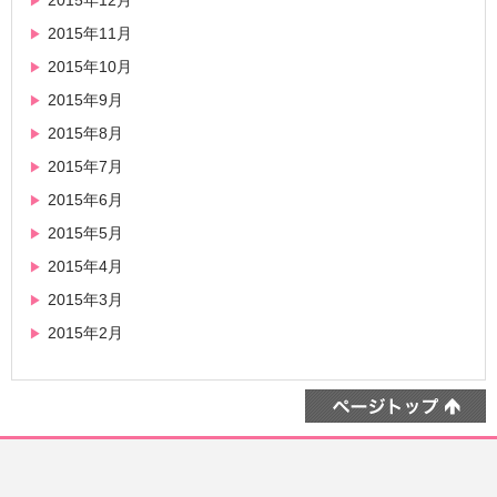
2015年12月
2015年11月
2015年10月
2015年9月
2015年8月
2015年7月
2015年6月
2015年5月
2015年4月
2015年3月
2015年2月