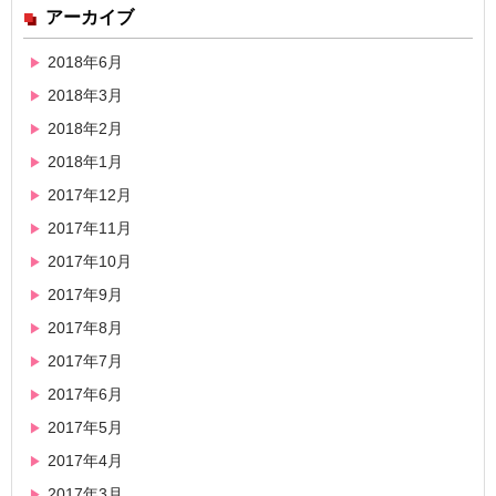
アーカイブ
2018年6月
2018年3月
2018年2月
2018年1月
2017年12月
2017年11月
2017年10月
2017年9月
2017年8月
2017年7月
2017年6月
2017年5月
2017年4月
2017年3月