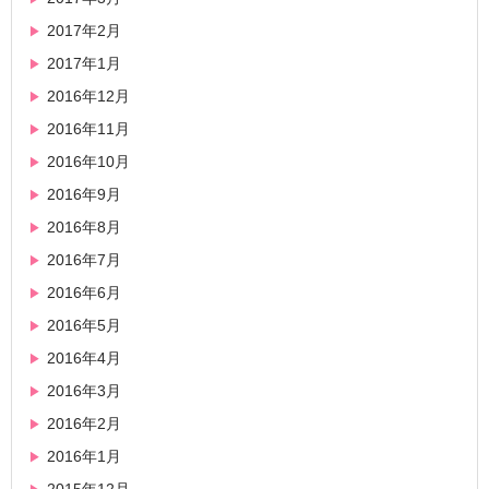
2017年2月
2017年1月
2016年12月
2016年11月
2016年10月
2016年9月
2016年8月
2016年7月
2016年6月
2016年5月
2016年4月
2016年3月
2016年2月
2016年1月