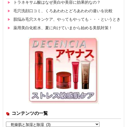
トラネキサム酸はなぜ美白や美容に効果的なの？
毛穴洗顔口コミ、くろあわわとどろあわわの違いを比較
肌悩み毛穴スキンケア、やってもやっても・・・というとき
薬用美白化粧水、夏に向けていまから始める美肌対策！
コンテンツの一覧
コ