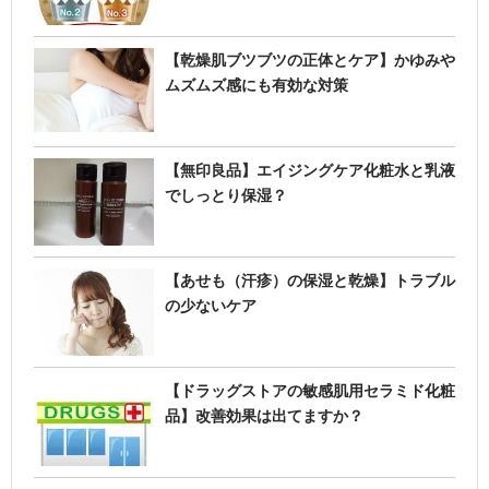
【乾燥肌ブツブツの正体とケア】かゆみや
ムズムズ感にも有効な対策
【無印良品】エイジングケア化粧水と乳液
でしっとり保湿？
【あせも（汗疹）の保湿と乾燥】トラブル
の少ないケア
【ドラッグストアの敏感肌用セラミド化粧
品】改善効果は出てますか？