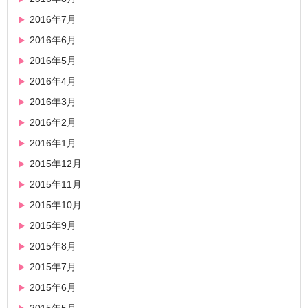
2016年7月
2016年6月
2016年5月
2016年4月
2016年3月
2016年2月
2016年1月
2015年12月
2015年11月
2015年10月
2015年9月
2015年8月
2015年7月
2015年6月
2015年5月