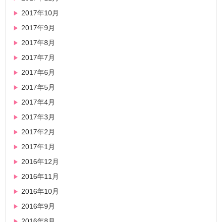
2017年10月
2017年9月
2017年8月
2017年7月
2017年6月
2017年5月
2017年4月
2017年3月
2017年2月
2017年1月
2016年12月
2016年11月
2016年10月
2016年9月
2016年8月