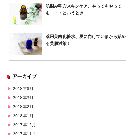
肌悩み毛穴スキンケア、やってもやって
も・・・というとき
薬用美白化粧水、夏に向けていまから始め
る美肌対策！
アーカイブ
2018年6月
2018年3月
2018年2月
2018年1月
2017年12月
2017年11月