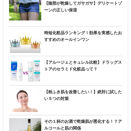
【陰部が乾燥してガサガサ】デリケートゾ
ーンの正しい保湿
時短化粧品ランキング！効果を実感したお
すすめのオールインワン
【アルージェとキュレル比較】ドラッグス
トアのセラミド化粧品って？
【粉ふき肌を改善したい！】絶対に試した
い５つの対策
その１杯のお酒で乾燥肌が悪化する！？ア
ルコールと肌の関係