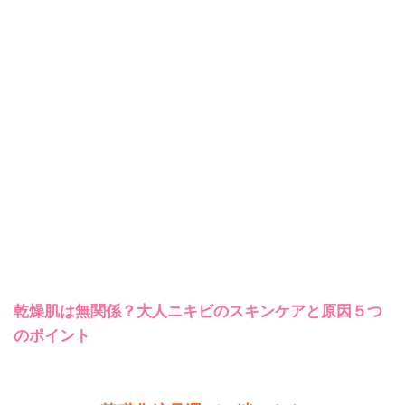
乾燥肌は無関係？大人ニキビのスキンケアと原因５つ
のポイント