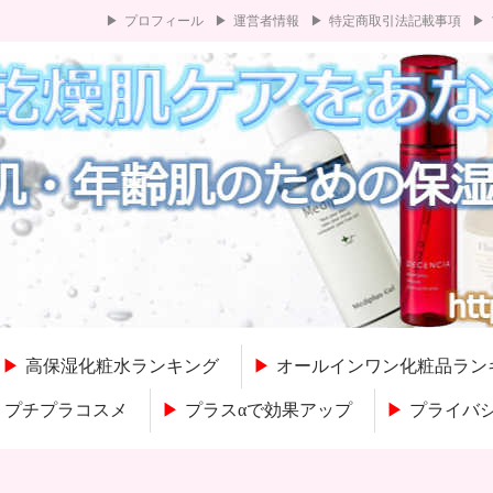
プロフィール
運営者情報
特定商取引法記載事項
高保湿化粧水ランキング
オールインワン化粧品ラン
プチプラコスメ
プラスαで効果アップ
プライバ