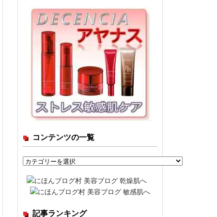
コンテンツの一覧
コ
ン
テ
ン
ツ
記事ランキング