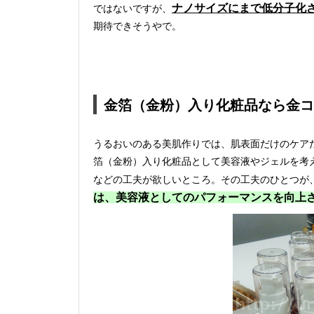
ナノサイズにまで低分子化
ではないですが、
期待できそうやで。
金箔（金粉）入り化粧品なら金コ
うるおいのある美肌作りでは、肌表面だけのケア
箔（金粉）入り化粧品として美容液やジェルを考
などの工夫が欲しいところ。その工夫のひとつが
は、美容液としてのパフォーマンスを向上