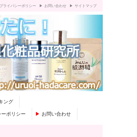
プライバシーポリシー
お問い合わせ
サイトマップ
キング
シーポリシー
お問い合わせ