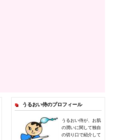
うるおい侍のプロフィール
うるおい侍が、お肌
の潤いに関して独自
の切り口で紹介して