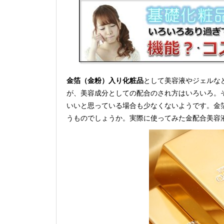
金箔（金粉）入り化粧品
として美容液やジェルな
が、美容成分としての配合のされ方はいろいろ。
いいと思っている場合も少なくないようです。金
うものでしょうか。実際に使ってみた金配合美容